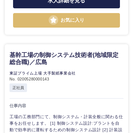
求人詳細を見る
お気に入り
選択する
基幹工場の制御システム技術者(地域限定
総合職)／広島
東証プライム上場 大手製紙事業会社
No. 02005280000143
正社員
仕事内容
工場の工務部門にて、制御システム・計装全般に関わる仕
事をお任せします。 [1] 制御システム設計:プラントを自
動で効率的に運転するための制御システム設計 [2] 計装設