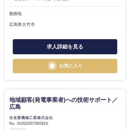
勤務地
広島県大竹市
求人詳細を見る
お気に入り
地域顧客(発電事業者)への技術サポート／
広島
住友重機械工業株式会社
No. 01002057000916