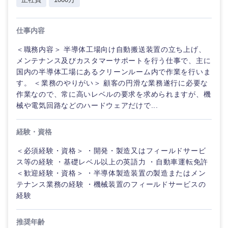
仕事内容
＜職務内容＞ 半導体工場向け自動搬送装置の立ち上げ、
メンテナンス及びカスタマーサポートを行う仕事で、主に
国内の半導体工場にあるクリーンルーム内で作業を行いま
す。 ＜業務のやりがい＞ 顧客の円滑な業務遂行に必要な
作業なので、常に高いレベルの要求を求められますが、機
械や電気回路などのハードウェアだけで...
経験・資格
＜必須経験・資格＞ ・開発・製造又はフィールドサービ
ス等の経験 ・基礎レベル以上の英語力 ・自動車運転免許
＜歓迎経験・資格＞ ・半導体製造装置の製造またはメン
テナンス業務の経験 ・機械装置のフィールドサービスの
経験
推奨年齢