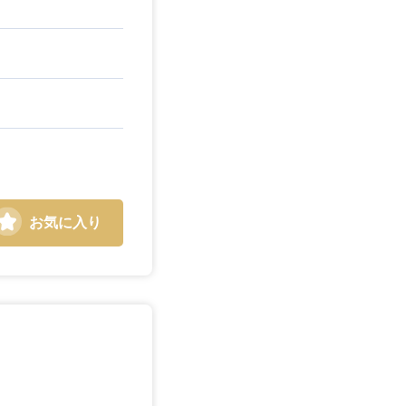
お気に入り