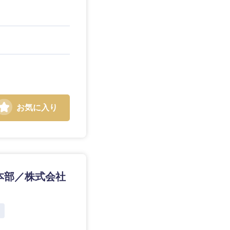
お気に入り
y本部／株式会社