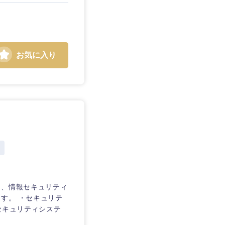
お気に入り
て、情報セキュリティ
す。 ・セキュリテ
セキュリティシステ