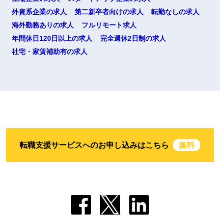
外資系企業の求人
第二新卒者向けの求人
転勤なしの求人
海外勤務ありの求人
フルリモート求人
年間休日120日以上の求人
完全週休2日制の求人
社宅・家賃補助有の求人
転職支援サービスへのお申し込みはこちら
無料