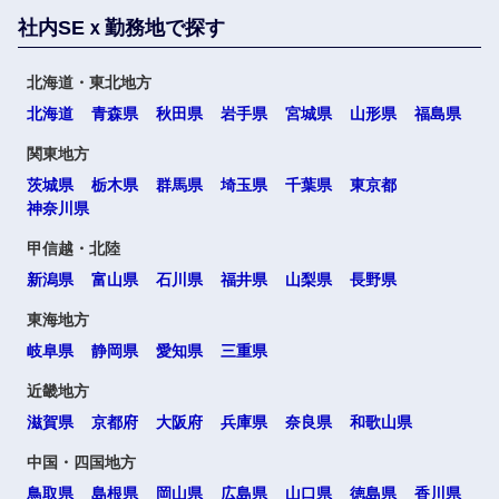
社内SEｘ勤務地で探す
北海道・東北地方
北海道
青森県
秋田県
岩手県
宮城県
山形県
福島県
関東地方
茨城県
栃木県
群馬県
埼玉県
千葉県
東京都
神奈川県
甲信越・北陸
新潟県
富山県
石川県
福井県
山梨県
長野県
東海地方
岐阜県
静岡県
愛知県
三重県
近畿地方
滋賀県
京都府
大阪府
兵庫県
奈良県
和歌山県
中国・四国地方
鳥取県
島根県
岡山県
広島県
山口県
徳島県
香川県