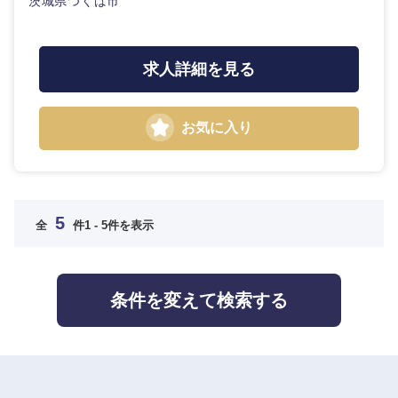
茨城県つくば市
求人詳細を見る
お気に入り
5
全
件
1 - 5件を表示
選択する
条件を変えて検索する