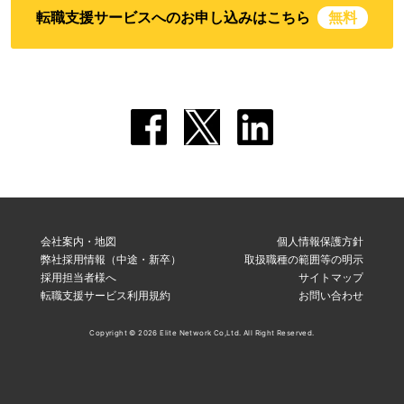
転職支援サービスへのお申し込みはこちら
無料
会社案内・地図
個人情報保護方針
弊社採用情報（中途・新卒）
取扱職種の範囲等の明示
採用担当者様へ
サイトマップ
転職支援サービス利用規約
お問い合わせ
Copyright © 2026 Elite Network Co,Ltd. All Right Reserved.