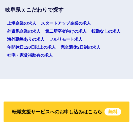
岐阜県ｘこだわりで探す
上場企業の求人
スタートアップ企業の求人
外資系企業の求人
第二新卒者向けの求人
転勤なしの求人
海外勤務ありの求人
フルリモート求人
年間休日120日以上の求人
完全週休2日制の求人
社宅・家賃補助有の求人
転職支援サービスへのお申し込みはこちら
無料