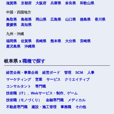
滋賀県
京都府
大阪府
兵庫県
奈良県
和歌山県
中国・四国地方
鳥取県
島根県
岡山県
広島県
山口県
徳島県
香川県
愛媛県
高知県
九州・沖縄
福岡県
佐賀県
長崎県
熊本県
大分県
宮崎県
鹿児島県
沖縄県
岐阜県ｘ
職種で探す
選択する
経営企画・事業企画
経営ボード
管理
SCM
人事
マーケティング
営業
サービス
クリエイティブ
コンサルタント
専門職
技術職（IT）、Webサービス・制作、ゲーム
技術職（モノづくり）
金融専門職
メディカル
不動産専門職
建設・施工管理
事務職
その他