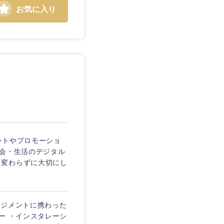
お気に入り
ベントやプロモーショ
社会・生活のデジタル
、変わらずに大切にし
ネジメントに携わった
ー ・インスタレーシ