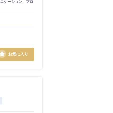
ュニケーション、プロ
お気に入り