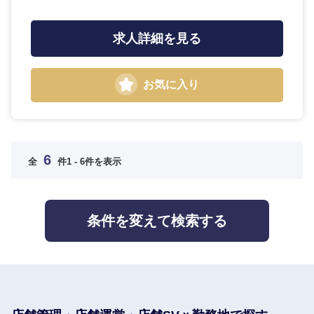
求人詳細を見る
お気に入り
6
全
件
1 - 6件を表示
条件を変えて検索する