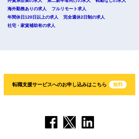
外資系企業の求人
第二新卒者向けの求人
転勤なしの求人
海外勤務ありの求人
フルリモート求人
年間休日120日以上の求人
完全週休2日制の求人
社宅・家賃補助有の求人
転職支援サービスへのお申し込みはこちら
無料