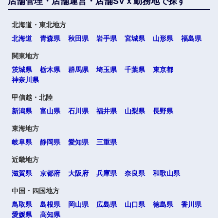
店舗管理・店舗運営・店舗SVｘ勤務地で探す
北海道・東北地方
北海道
青森県
秋田県
岩手県
宮城県
山形県
福島県
関東地方
茨城県
栃木県
群馬県
埼玉県
千葉県
東京都
神奈川県
甲信越・北陸
新潟県
富山県
石川県
福井県
山梨県
長野県
東海地方
岐阜県
静岡県
愛知県
三重県
近畿地方
滋賀県
京都府
大阪府
兵庫県
奈良県
和歌山県
中国・四国地方
鳥取県
島根県
岡山県
広島県
山口県
徳島県
香川県
愛媛県
高知県