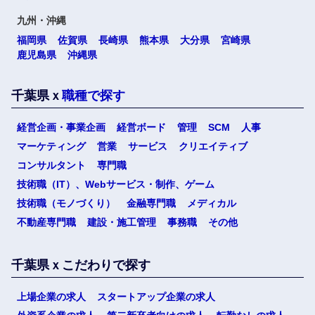
九州・沖縄
福岡県
佐賀県
長崎県
熊本県
大分県
宮崎県
鹿児島県
沖縄県
千葉県ｘ
職種で探す
経営企画・事業企画
経営ボード
管理
SCM
人事
マーケティング
営業
サービス
クリエイティブ
コンサルタント
専門職
技術職（IT）、Webサービス・制作、ゲーム
技術職（モノづくり）
金融専門職
メディカル
不動産専門職
建設・施工管理
事務職
その他
千葉県ｘこだわりで探す
上場企業の求人
スタートアップ企業の求人