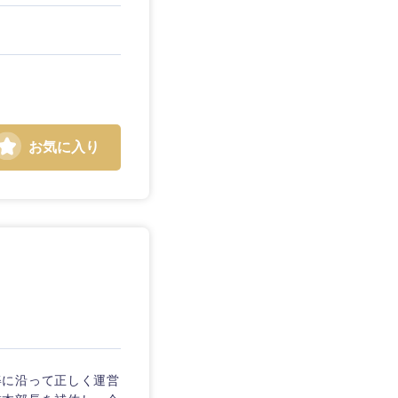
お気に入り
姿に沿って正しく運営