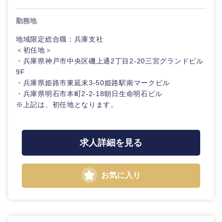
勤務地
地域限定総合職：兵庫支社
＜初任地＞
・兵庫県神戸市中央区磯上通2丁目2-20三宮グランドビル
9F
・兵庫県姫路市東延末3-50姫路駅南マークビル
・兵庫県明石市本町2-2-18朝日生命明石ビル
※上記は、初任地となります。
求人詳細を見る
お気に入り