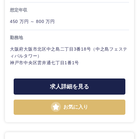
想定年収
450 万円 ～ 800 万円
勤務地
大阪府大阪市北区中之島二丁目3番18号（中之島フェステ
ィバルタワー）
神戸市中央区雲井通七丁目1番1号
求人詳細を見る
お気に入り