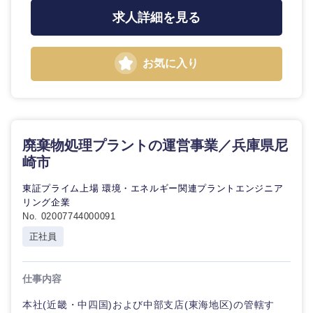
求人詳細を見る
お気に入り
廃棄物処理プラントの運営事業／兵庫県尼
崎市
東証プライム上場 環境・エネルギー関連プラントエンジニア
リング企業
No. 02007744000091
正社員
仕事内容
本社(近畿・中四国)および中部支店(東海地区)の管轄す