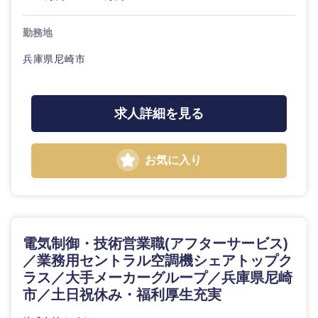
勤務地
兵庫県尼崎市
求人詳細を見る
お気に入り
電気制御・技術営業職(アフターサービス)
／業務用セントラル空調機シェアトップク
ラス／大手メーカーグループ／兵庫県尼崎
市／土日祝休み・福利厚生充実