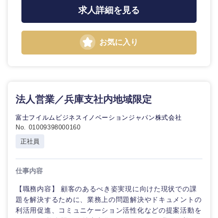
求人詳細を見る
お気に入り
法人営業／兵庫支社内地域限定
富士フイルムビジネスイノベーションジャパン株式会社
No. 01009398000160
正社員
仕事内容
【職務内容】 顧客のあるべき姿実現に向けた現状での課
題を解決するために、業務上の問題解決やドキュメントの
利活用促進、コミュニケーション活性化などの提案活動を