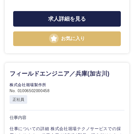
海外
求人詳細を見る
お気に入り
フィールドエンジニア／兵庫(加古川)
株式会社堀場製作所
No. 01006502000458
正社員
仕事内容
仕事についての詳細 株式会社堀場テクノサービスでの採