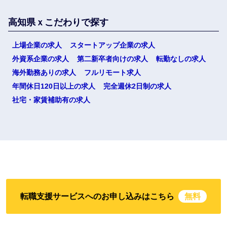
選択する
高知県ｘこだわりで探す
上場企業の求人
スタートアップ企業の求人
外資系企業の求人
第二新卒者向けの求人
転勤なしの求人
海外勤務ありの求人
フルリモート求人
年間休日120日以上の求人
完全週休2日制の求人
社宅・家賃補助有の求人
転職支援サービスへのお申し込みはこちら
無料