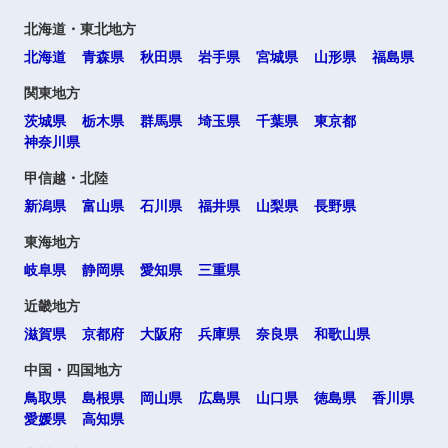
北海道・東北地方
北海道
青森県
秋田県
岩手県
宮城県
山形県
福島県
関東地方
茨城県
栃木県
群馬県
埼玉県
千葉県
東京都
神奈川県
甲信越・北陸
新潟県
富山県
石川県
福井県
山梨県
長野県
東海地方
岐阜県
静岡県
愛知県
三重県
近畿地方
滋賀県
京都府
大阪府
兵庫県
奈良県
和歌山県
中国・四国地方
鳥取県
島根県
岡山県
広島県
山口県
徳島県
香川県
愛媛県
高知県