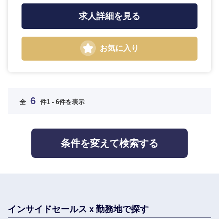
求人詳細を見る
お気に入り
選択する
6
全
件
1 - 6件を表示
条件を変えて検索する
インサイドセールスｘ勤務地で探す