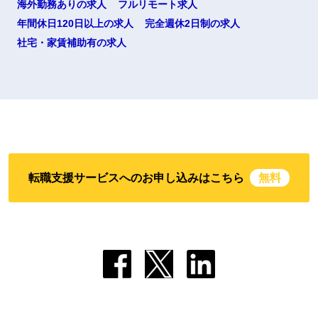
海外勤務ありの求人
フルリモート求人
年間休日120日以上の求人
完全週休2日制の求人
社宅・家賃補助有の求人
転職支援サービスへのお申し込みはこちら
無料