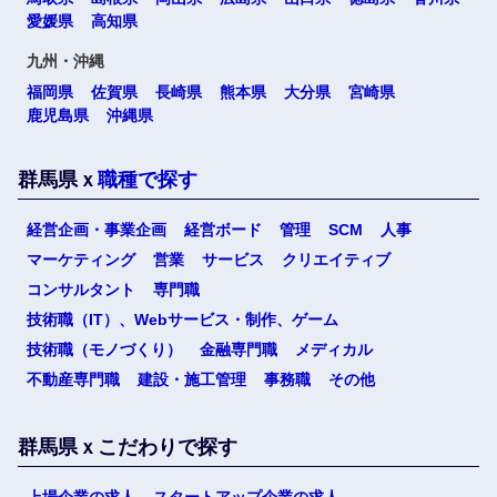
愛媛県
高知県
九州・沖縄
福岡県
佐賀県
長崎県
熊本県
大分県
宮崎県
鹿児島県
沖縄県
群馬県ｘ
職種で探す
経営企画・事業企画
経営ボード
管理
SCM
人事
マーケティング
営業
サービス
クリエイティブ
コンサルタント
専門職
技術職（IT）、Webサービス・制作、ゲーム
技術職（モノづくり）
金融専門職
メディカル
不動産専門職
建設・施工管理
事務職
その他
群馬県ｘこだわりで探す