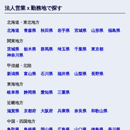
法人営業ｘ勤務地で探す
北海道・東北地方
北海道
青森県
秋田県
岩手県
宮城県
山形県
福島県
関東地方
茨城県
栃木県
群馬県
埼玉県
千葉県
東京都
神奈川県
甲信越・北陸
新潟県
富山県
石川県
福井県
山梨県
長野県
東海地方
岐阜県
静岡県
愛知県
三重県
近畿地方
滋賀県
京都府
大阪府
兵庫県
奈良県
和歌山県
中国・四国地方
鳥取県
島根県
岡山県
広島県
山口県
徳島県
香川県