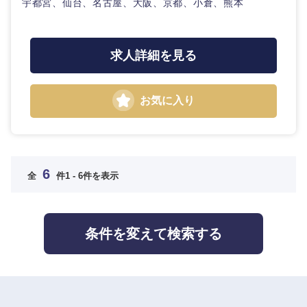
宇都宮、仙台、名古屋、大阪、京都、小倉、熊本
求人詳細を見る
お気に入り
6
全
件
1 - 6件を表示
条件を変えて検索する