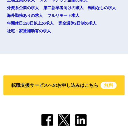
上場企業の求人
スタートアップ企業の求人
外資系企業の求人
第二新卒者向けの求人
転勤なしの求人
海外勤務ありの求人
フルリモート求人
年間休日120日以上の求人
完全週休2日制の求人
社宅・家賃補助有の求人
転職支援サービスへのお申し込みはこちら
無料