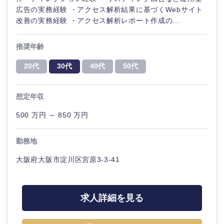
広告の実務経験 ・アクセス解析結果に基づくWebサイト
改善の実務経験 ・アクセス解析レポート作成の...
推奨年齢
20代
30代
40代
50代
想定年収
500 万円 ～ 850 万円
勤務地
大阪府大阪市淀川区宮原3-3-41
求人詳細を見る