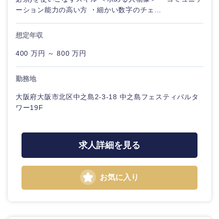
ーション能力の高い方 ・細かい数字のチェ...
想定年収
400 万円 ～ 800 万円
勤務地
大阪府大阪市北区中之島2-3-18 中之島フェスティバルタ
ワー19F
求人詳細を見る
お気に入り