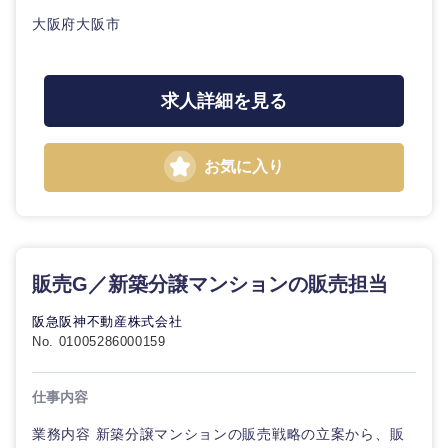
大阪府大阪市
求人詳細を見る
お気に入り
販売G／新築分譲マンションの販売担当
阪急阪神不動産株式会社
No. 01005286000159
仕事内容
業務内容 新築分譲マンションの販売戦略の立案から、販