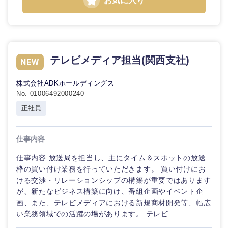
お気に入り
テレビメディア担当(関西支社)
株式会社ADKホールディングス
No. 01006492000240
正社員
仕事内容
仕事内容 放送局を担当し、主にタイム＆スポットの放送
枠の買い付け業務を行っていただきます。 買い付けにお
ける交渉・リレーションシップの構築が重要ではあります
が、新たなビジネス構築に向け、番組企画やイベント企
画、また、テレビメディアにおける新規商材開発等、幅広
い業務領域での活躍の場があります。 テレビ...