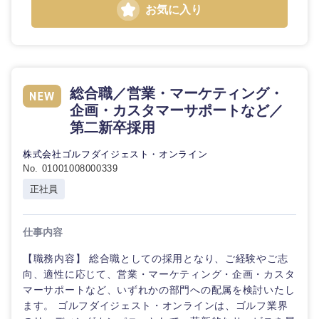
お気に入り
海外
総合職／営業・マーケティング・
企画・カスタマーサポートなど／
第二新卒採用
株式会社ゴルフダイジェスト・オンライン
No. 01001008000339
正社員
仕事内容
【職務内容】 総合職としての採用となり、ご経験やご志
向、適性に応じて、営業・マーケティング・企画・カスタ
マーサポートなど、いずれかの部門への配属を検討いたし
ます。 ゴルフダイジェスト・オンラインは、ゴルフ業界