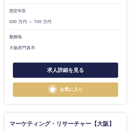
想定年収
500 万円 ～ 700 万円
勤務地
大阪府門真市
求人詳細を見る
お気に入り
マーケティング・リサーチャー【大阪】