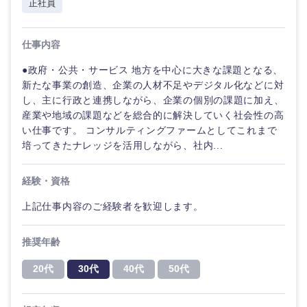
正社員
仕事内容
●政府・公共・サービス 地方を中心に大きな課題となる、
新たな事業の創造、企業の人材不足やデジタル化などに対
し、主に行政と連携しながら、企業の個別の課題に加え、
産業や地域の課題などを総合的に解決していく社会性の高
い仕事です。 コンサルティングファームとしてこれまで
培ってきたナレッジを活用しながら、社内...
経験・資格
上記仕事内容のご経験者を歓迎します。
推奨年齢
20代
30代
40代
50代