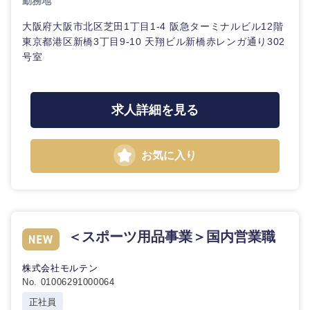
勤務地
大阪府大阪市北区芝田1丁目1-4 阪急ターミナルビル12階
東京都港区新橋3丁目9-10 天翔ビル新橋赤レンガ通り302
号室
求人詳細を見る
お気に入り
＜スポーツ用品事業＞国内営業職
株式会社モルテン
No. 01006291000064
正社員