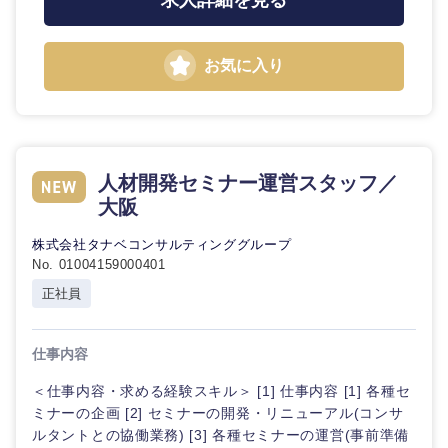
求人詳細を見る
お気に入り
人材開発セミナー運営スタッフ／
大阪
株式会社タナベコンサルティンググループ
No. 01004159000401
正社員
仕事内容
＜仕事内容・求める経験スキル＞ [1] 仕事内容 [1] 各種セ
ミナーの企画 [2] セミナーの開発・リニューアル(コンサ
ルタントとの協働業務) [3] 各種セミナーの運営(事前準備