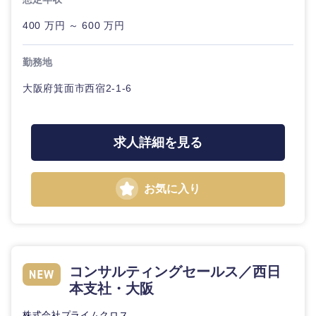
400 万円 ～ 600 万円
石川県
福井県
勤務地
山梨県
長野県
大阪府箕面市西宿2-1-6
求人詳細を見る
お気に入り
コンサルティングセールス／西日
本支社・大阪
株式会社プライムクロス