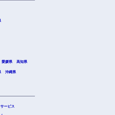
県
愛媛県
高知県
県
沖縄県
サービス