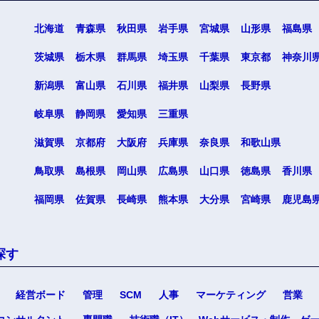
北海道
青森県
秋田県
岩手県
宮城県
山形県
福島県
茨城県
栃木県
群馬県
埼玉県
千葉県
東京都
神奈川
新潟県
富山県
石川県
福井県
山梨県
長野県
岐阜県
静岡県
愛知県
三重県
海外
滋賀県
京都府
大阪府
兵庫県
奈良県
和歌山県
佐賀県
鳥取県
島根県
岡山県
広島県
山口県
徳島県
香川県
熊本県
福岡県
佐賀県
長崎県
熊本県
大分県
宮崎県
鹿児島
宮崎県
沖縄県
探す
経営ボード
管理
SCM
人事
マーケティング
営業