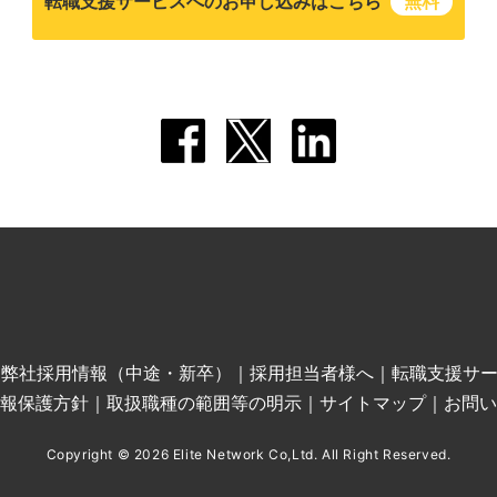
転職支援サービスへのお申し込みはこちら
無料
｜
弊社採用情報（中途・新卒）
｜
採用担当者様へ
｜
転職支援サ
報保護方針
｜
取扱職種の範囲等の明示
｜
サイトマップ
｜
お問い
Copyright © 2026 Elite Network Co,Ltd. All Right Reserved.