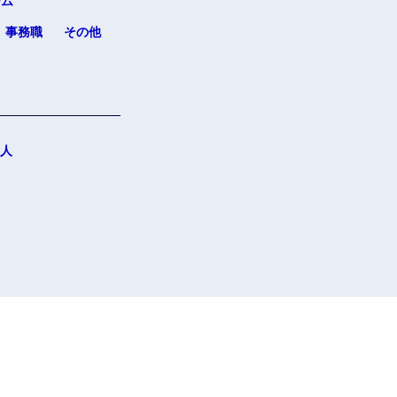
ーム
事務職
その他
人