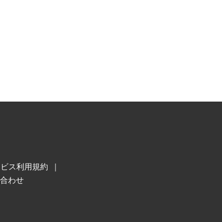
ービス利用規約
合わせ