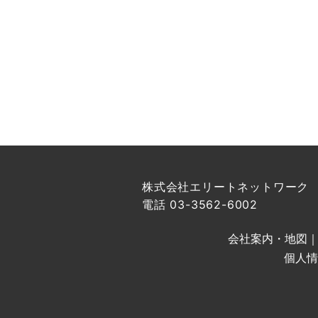
株式会社エリートネットワーク
電話 03-3562-6002
会社案内・地図
個人情