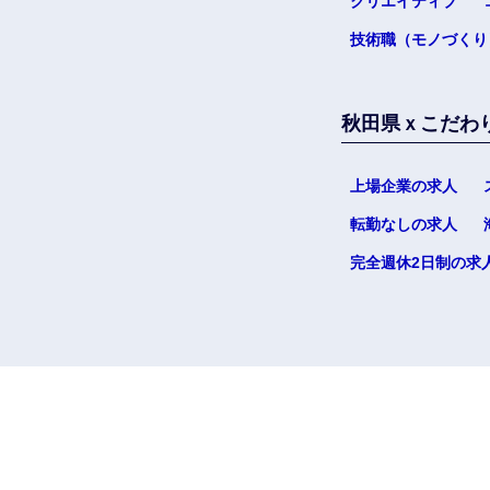
クリエイティブ
技術職（モノづくり
秋田県ｘこだわ
上場企業の求人
転勤なしの求人
完全週休2日制の求