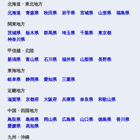
北海道・東北地方
北海道
青森県
秋田県
岩手県
宮城県
山形県
福島県
関東地方
茨城県
栃木県
群馬県
埼玉県
千葉県
東京都
神奈川県
選択する
甲信越・北陸
新潟県
富山県
石川県
福井県
山梨県
長野県
東海地方
岐阜県
静岡県
愛知県
三重県
近畿地方
滋賀県
京都府
大阪府
兵庫県
奈良県
和歌山県
中国・四国地方
鳥取県
島根県
岡山県
広島県
山口県
徳島県
香川県
愛媛県
高知県
九州・沖縄