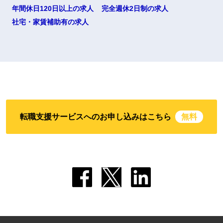
年間休日120日以上の求人
完全週休2日制の求人
社宅・家賃補助有の求人
転職支援サービスへのお申し込みはこちら
無料