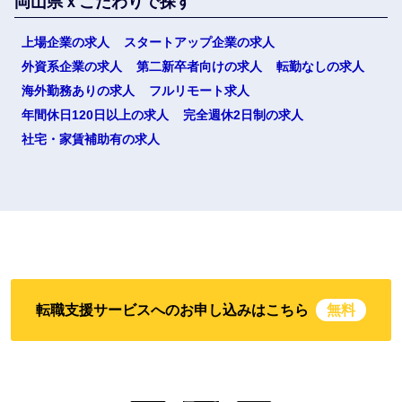
岡山県ｘこだわりで探す
上場企業の求人
スタートアップ企業の求人
外資系企業の求人
第二新卒者向けの求人
転勤なしの求人
海外勤務ありの求人
フルリモート求人
選択する
年間休日120日以上の求人
完全週休2日制の求人
社宅・家賃補助有の求人
転職支援サービスへのお申し込みはこちら
無料