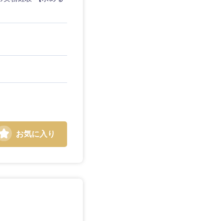
お気に入り