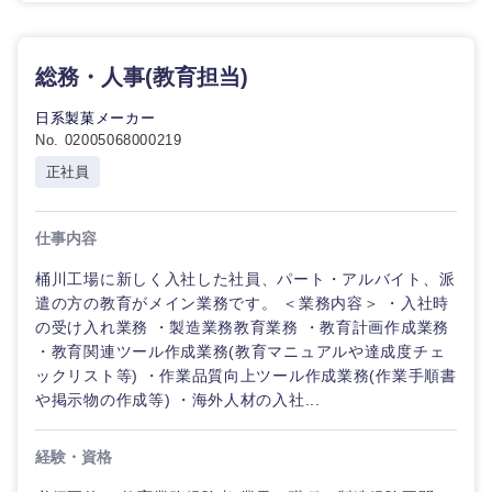
総務・人事(教育担当)
日系製菓メーカー
No. 02005068000219
正社員
仕事内容
桶川工場に新しく入社した社員、パート・アルバイト、派
遣の方の教育がメイン業務です。 ＜業務内容＞ ・入社時
の受け入れ業務 ・製造業務教育業務 ・教育計画作成業務
・教育関連ツール作成業務(教育マニュアルや達成度チェ
ックリスト等) ・作業品質向上ツール作成業務(作業手順書
や掲示物の作成等) ・海外人材の入社...
経験・資格