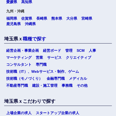
愛媛県
高知県
九州・沖縄
福岡県
佐賀県
長崎県
熊本県
大分県
宮崎県
鹿児島県
沖縄県
埼玉県ｘ
職種で探す
経営企画・事業企画
経営ボード
管理
SCM
人事
マーケティング
営業
サービス
クリエイティブ
コンサルタント
専門職
技術職（IT）、Webサービス・制作、ゲーム
技術職（モノづくり）
金融専門職
メディカル
不動産専門職
建設・施工管理
事務職
その他
埼玉県ｘこだわりで探す
上場企業の求人
スタートアップ企業の求人