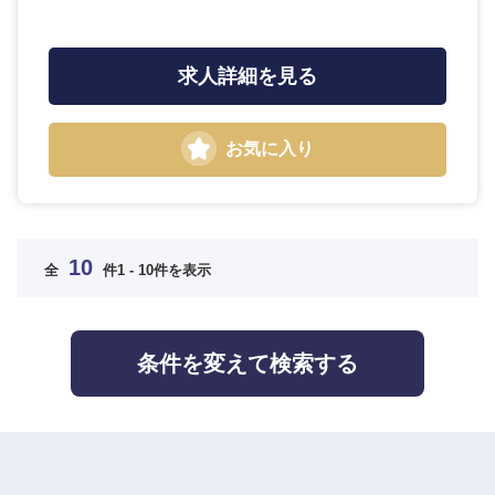
求人詳細を見る
お気に入り
10
全
件
1 - 10件を表示
条件を変えて検索する