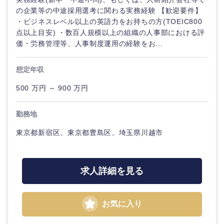
の企業等の中途採用選考に関わる実務経験 【歓迎要件】
・ビジネスレベル以上の英語力をお持ちの方(TOEIC800
点以上目安) ・数百人規模以上の組織の人事部における評
価・労務管理等、人事制度運用の経験をお...
想定年収
500 万円 ～ 900 万円
勤務地
東京都新宿区、東京都豊島区、埼玉県川越市
求人詳細を見る
お気に入り
海外