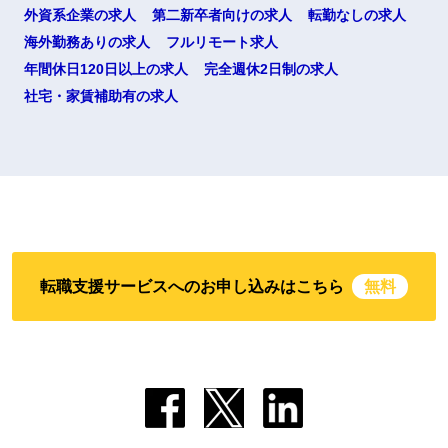
外資系企業の求人
第二新卒者向けの求人
転勤なしの求人
海外勤務ありの求人
フルリモート求人
年間休日120日以上の求人
完全週休2日制の求人
社宅・家賃補助有の求人
転職支援サービスへのお申し込みはこちら
無料