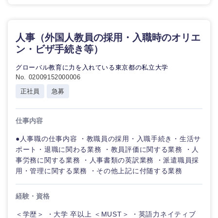
人事（外国人教員の採用・入職時のオリエ
ン・ビザ手続き等）
グローバル教育に力を入れている東京都の私立大学
No. 02009152000006
正社員
急募
仕事内容
●人事職の仕事内容 ・教職員の採用・入職手続き・生活サ
ポート・退職に関わる業務 ・教員評価に関する業務 ・人
事労務に関する業務 ・人事書類の英訳業務 ・派遣職員採
用・管理に関する業務 ・その他上記に付随する業務
経験・資格
＜学歴＞ ・大学 卒以上 ＜MUST＞ ・英語力ネイティブ