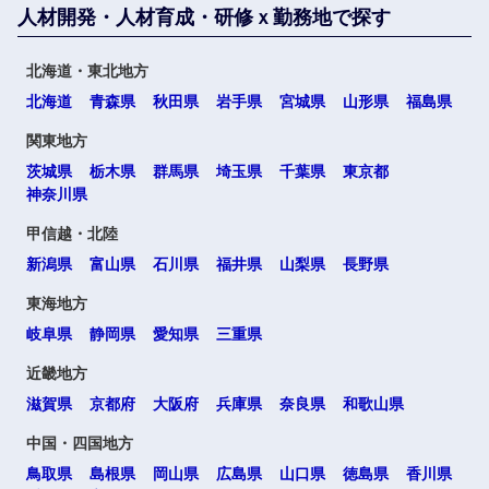
人材開発・人材育成・研修ｘ勤務地で探す
北海道・東北地方
北海道
青森県
秋田県
岩手県
宮城県
山形県
福島県
関東地方
茨城県
栃木県
群馬県
埼玉県
千葉県
東京都
神奈川県
甲信越・北陸
新潟県
富山県
石川県
福井県
山梨県
長野県
東海地方
岐阜県
静岡県
愛知県
三重県
近畿地方
滋賀県
京都府
大阪府
兵庫県
奈良県
和歌山県
中国・四国地方
鳥取県
島根県
岡山県
広島県
山口県
徳島県
香川県