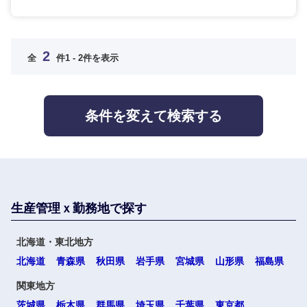
九州・沖縄
2
全
件
1 - 2件を表示
福岡県
佐賀県
条件を変えて検索する
長崎県
熊本県
大分県
宮崎県
鹿児島県
沖縄県
生産管理ｘ勤務地で探す
北海道・東北地方
北海道
青森県
秋田県
岩手県
宮城県
山形県
福島県
関東地方
海外
茨城県
栃木県
群馬県
埼玉県
千葉県
東京都