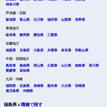
神奈川県
甲信越・北陸
新潟県
富山県
石川県
福井県
山梨県
長野県
東海地方
岐阜県
静岡県
愛知県
三重県
選択する
選択する
選択する
選択する
近畿地方
滋賀県
京都府
大阪府
兵庫県
奈良県
和歌山県
中国・四国地方
鳥取県
島根県
岡山県
広島県
山口県
徳島県
香川県
愛媛県
高知県
九州・沖縄
福岡県
佐賀県
長崎県
熊本県
大分県
宮崎県
鹿児島県
沖縄県
福島県ｘ
職種で探す