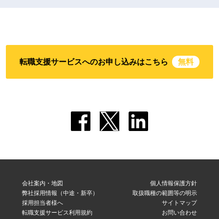
転職支援サービスへのお申し込みはこちら
無料
会社案内・地図
個人情報保護方針
弊社採用情報（中途・新卒）
取扱職種の範囲等の明示
採用担当者様へ
サイトマップ
転職支援サービス利用規約
お問い合わせ