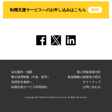
転職支援サービスへのお申し込みはこちら
無料
会社案内・地図
個人情報保護方針
弊社採用情報（中途・新卒）
取扱職種の範囲等の明示
採用担当者様へ
サイトマップ
転職支援サービス利用規約
お問い合わせ
Copyright © 2026 Elite Network Co,Ltd. All Right Reserved.