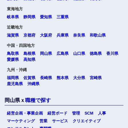
東海地方
岐阜県
静岡県
愛知県
三重県
近畿地方
滋賀県
京都府
大阪府
兵庫県
奈良県
和歌山県
中国・四国地方
鳥取県
島根県
岡山県
広島県
山口県
徳島県
香川県
愛媛県
高知県
選択する
九州・沖縄
福岡県
佐賀県
長崎県
熊本県
大分県
宮崎県
鹿児島県
沖縄県
岡山県ｘ
職種で探す
経営企画・事業企画
経営ボード
管理
SCM
人事
マーケティング
営業
サービス
クリエイティブ