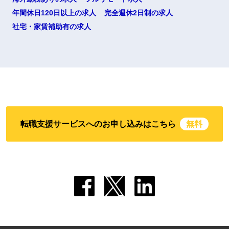
年間休日120日以上の求人
完全週休2日制の求人
社宅・家賃補助有の求人
転職支援サービスへのお申し込みはこちら
無料