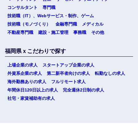
コンサルタント
専門職
技術職（IT）、Webサービス・制作、ゲーム
技術職（モノづくり）
金融専門職
メディカル
不動産専門職
建設・施工管理
事務職
その他
福岡県ｘこだわりで探す
上場企業の求人
スタートアップ企業の求人
外資系企業の求人
第二新卒者向けの求人
転勤なしの求人
海外勤務ありの求人
フルリモート求人
年間休日120日以上の求人
完全週休2日制の求人
社宅・家賃補助有の求人