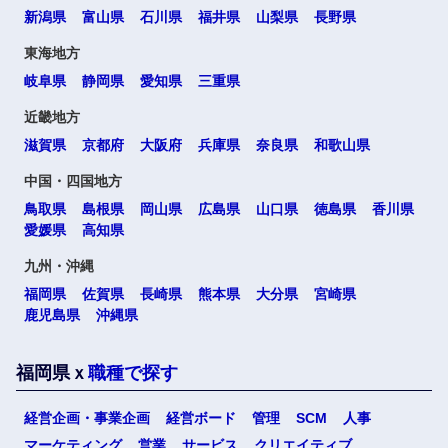
新潟県
富山県
石川県
福井県
山梨県
長野県
東海地方
岐阜県
静岡県
愛知県
三重県
近畿地方
滋賀県
京都府
大阪府
兵庫県
奈良県
和歌山県
中国・四国地方
鳥取県
島根県
岡山県
広島県
山口県
徳島県
香川県
愛媛県
高知県
選択する
九州・沖縄
福岡県
佐賀県
長崎県
熊本県
大分県
宮崎県
鹿児島県
沖縄県
福岡県ｘ
職種で探す
経営企画・事業企画
経営ボード
管理
SCM
人事
マーケティング
営業
サービス
クリエイティブ