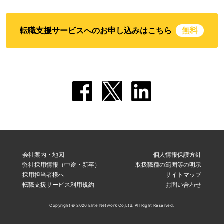
転職支援サービスへのお申し込みはこちら
無料
会社案内・地図
個人情報保護方針
弊社採用情報（中途・新卒）
取扱職種の範囲等の明示
採用担当者様へ
サイトマップ
転職支援サービス利用規約
お問い合わせ
Copyright © 2026 Elite Network Co,Ltd. All Right Reserved.