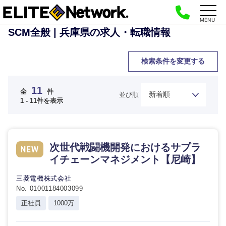
MENU
SCM全般 | 兵庫県の求人・転職情報
検索条件を変更する
11
全
件
並び順
1 - 11件を表示
次世代戦闘機開発におけるサプラ
イチェーンマネジメント【尼崎】
三菱電機株式会社
No. 01001184003099
正社員
1000万