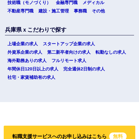
技術職（モノづくり）
金融専門職
メディカル
不動産専門職
建設・施工管理
事務職
その他
兵庫県ｘこだわりで探す
上場企業の求人
スタートアップ企業の求人
外資系企業の求人
第二新卒者向けの求人
転勤なしの求人
海外勤務ありの求人
フルリモート求人
年間休日120日以上の求人
完全週休2日制の求人
社宅・家賃補助有の求人
転職支援サービスへのお申し込みはこちら
無料