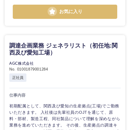
お気に入り
調達企画業務 ジェネラリスト（初任地:関
西及び愛知工場）
AGC株式会社
No. 01001879001284
正社員
仕事内容
初期配属として、関西及び愛知の生産拠点(工場)でご勤務
いただきます。 入社後は先輩社員のOJTを通じて、原
料・部材、製造工程、同社製品について理解を深めながら
業務を進めていただきます。 その後、生産拠点の調達キ