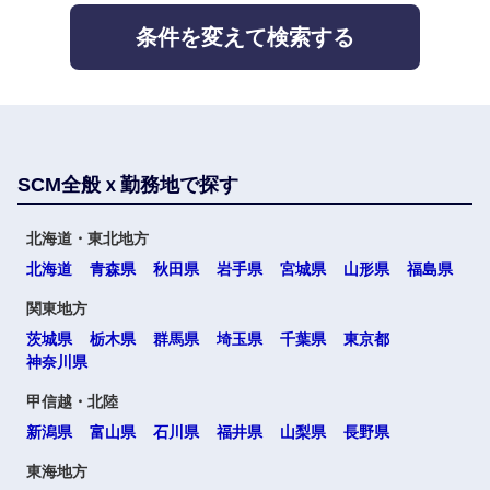
条件を変えて検索する
SCM全般ｘ勤務地で探す
北海道・東北地方
北海道
青森県
秋田県
岩手県
宮城県
山形県
福島県
関東地方
茨城県
栃木県
群馬県
埼玉県
千葉県
東京都
神奈川県
甲信越・北陸
新潟県
富山県
石川県
福井県
山梨県
長野県
東海地方