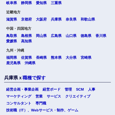
岐阜県
静岡県
愛知県
三重県
近畿地方
滋賀県
京都府
大阪府
兵庫県
奈良県
和歌山県
中国・四国地方
鳥取県
島根県
岡山県
広島県
山口県
徳島県
香川県
愛媛県
高知県
九州・沖縄
福岡県
佐賀県
長崎県
熊本県
大分県
宮崎県
鹿児島県
沖縄県
兵庫県ｘ
職種で探す
経営企画・事業企画
経営ボード
管理
SCM
人事
マーケティング
営業
サービス
クリエイティブ
コンサルタント
専門職
技術職（IT）、Webサービス・制作、ゲーム