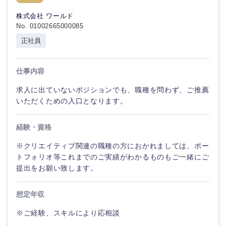
株式会社 ワールド
No. 01002665000085
正社員
仕事内容
求人に出ていないポジションでも、職種を問わず、ご推薦
いただくための入口となります。
経験・資格
※クリエイティブ関連の職種の方におかれましては、ポー
トフォリオ等これまでのご実績がわかるものもご一緒にご
提出をお願い致します。
想定年収
※ご経験、スキルにより応相談