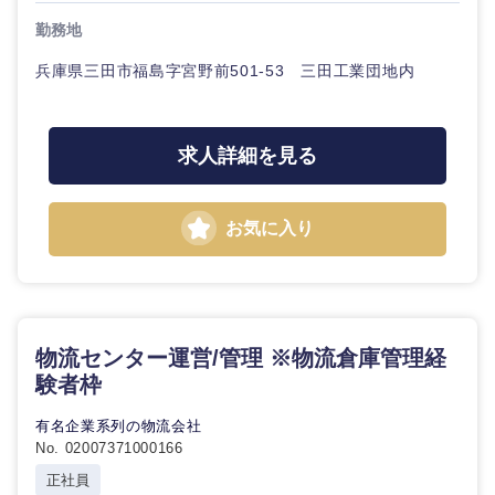
勤務地
兵庫県三田市福島字宮野前501-53 三田工業団地内
求人詳細を見る
お気に入り
物流センター運営/管理 ※物流倉庫管理経
験者枠
有名企業系列の物流会社
No. 02007371000166
正社員