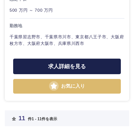
500 万円 ～ 700 万円
勤務地
千葉県習志野市、千葉県市川市、東京都八王子市、大阪府
枚方市、大阪府大阪市、兵庫県川西市
求人詳細を見る
お気に入り
11
全
件
1 - 11件を表示