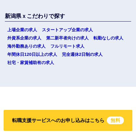
新潟県ｘこだわりで探す
上場企業の求人
スタートアップ企業の求人
外資系企業の求人
第二新卒者向けの求人
転勤なしの求人
海外勤務ありの求人
フルリモート求人
年間休日120日以上の求人
完全週休2日制の求人
社宅・家賃補助有の求人
転職支援サービスへのお申し込みはこちら
無料