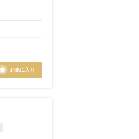
お気に入り