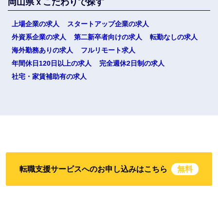
岡山県ｘこだわりで探す
上場企業の求人
スタートアップ企業の求人
外資系企業の求人
第二新卒者向けの求人
転勤なしの求人
海外勤務ありの求人
フルリモート求人
選択する
年間休日120日以上の求人
完全週休2日制の求人
社宅・家賃補助有の求人
転職支援サービスへのお申し込みはこちら
無料