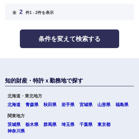
2
全
件
1 - 2件を表示
九州・沖縄
福岡県
佐賀県
条件を変えて検索する
長崎県
熊本県
大分県
宮崎県
知的財産・特許ｘ勤務地で探す
鹿児島県
沖縄県
北海道・東北地方
北海道
青森県
秋田県
岩手県
宮城県
山形県
福島県
関東地方
茨城県
栃木県
群馬県
埼玉県
千葉県
東京都
海外
神奈川県