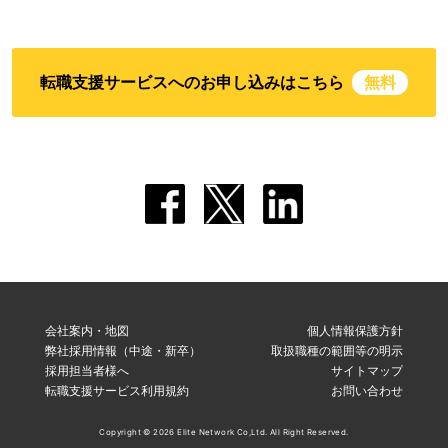
転職支援サービスへのお申し込みはこちら
無料
会社案内・地図
個人情報保護方針
弊社採用情報（中途・新卒）
取扱職種の範囲等の明示
採用担当者様へ
サイトマップ
転職支援サービス利用規約
お問い合わせ
Copyright © 2026 Elite Network Co,Ltd. All Right Reserved.