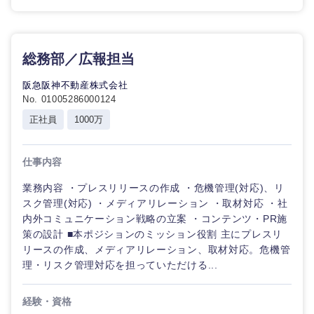
総務部／広報担当
阪急阪神不動産株式会社
No. 01005286000124
正社員
1000万
仕事内容
業務内容 ・プレスリリースの作成 ・危機管理(対応)、リ
スク管理(対応) ・メディアリレーション ・取材対応 ・社
内外コミュニケーション戦略の立案 ・コンテンツ・PR施
策の設計 ■本ポジションのミッション役割 主にプレスリ
リースの作成、メディアリレーション、取材対応。危機管
理・リスク管理対応を担っていただける...
経験・資格