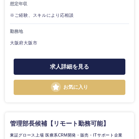
想定年収
※ご経験、スキルにより応相談
勤務地
大阪府大阪市
求人詳細を見る
お気に入り
管理部長候補【リモート勤務可能】
東証グロース上場 医療系CRM開発・販売・ITサポート企業