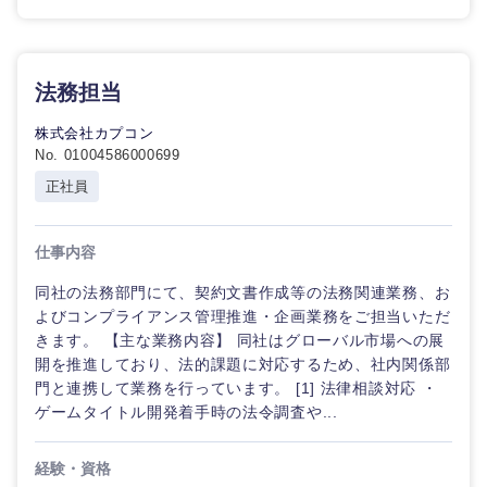
法務担当
株式会社カプコン
No. 01004586000699
正社員
仕事内容
同社の法務部門にて、契約文書作成等の法務関連業務、お
よびコンプライアンス管理推進・企画業務をご担当いただ
きます。 【主な業務内容】 同社はグローバル市場への展
開を推進しており、法的課題に対応するため、社内関係部
門と連携して業務を行っています。 [1] 法律相談対応 ・
ゲームタイトル開発着手時の法令調査や...
経験・資格