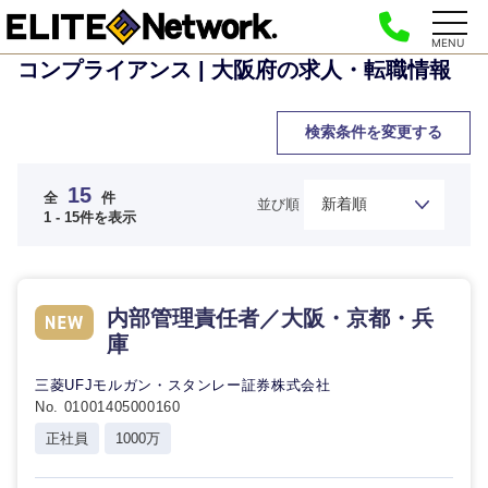
MENU
コンプライアンス | 大阪府の求人・転職情報
検索条件を変更する
15
全
件
並び順
1 - 15件を表示
内部管理責任者／大阪・京都・兵
庫
三菱UFJモルガン・スタンレー証券株式会社
No. 01001405000160
正社員
1000万