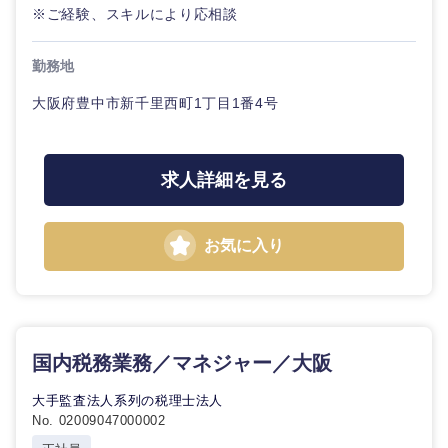
※ご経験、スキルにより応相談
勤務地
大阪府豊中市新千里西町1丁目1番4号
求人詳細を見る
お気に入り
国内税務業務／マネジャー／大阪
大手監査法人系列の税理士法人
No. 02009047000002