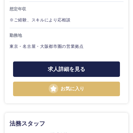
想定年収
※ご経験、スキルにより応相談
勤務地
東京・名古屋・大阪都市圏の営業拠点
求人詳細を見る
お気に入り
法務スタッフ