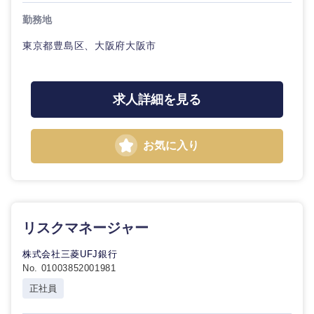
勤務地
東京都豊島区、大阪府大阪市
求人詳細を見る
お気に入り
リスクマネージャー
株式会社三菱UFJ銀行
No. 01003852001981
正社員