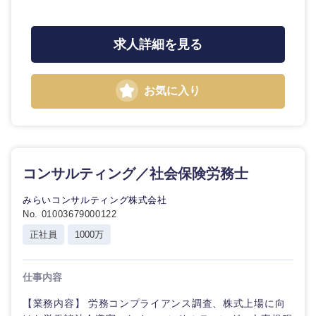
求人詳細を見る
お気に入り
コンサルティング／社会保険労務士
みらいコンサルティング株式会社
No. 01003679000122
正社員
1000万
仕事内容
【業務内容】 労務コンプライアンス調査、株式上場に向