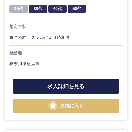
20代
30代
40代
50代
想定年収
※ご経験、スキルにより応相談
勤務地
神奈川県横浜市
求人詳細を見る
お気に入り