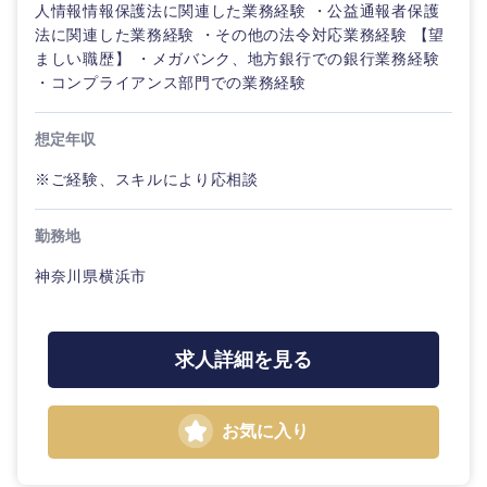
人情報情報保護法に関連した業務経験 ・公益通報者保護
法に関連した業務経験 ・その他の法令対応業務経験 【望
ましい職歴】 ・メガバンク、地方銀行での銀行業務経験
・コンプライアンス部門での業務経験
想定年収
※ご経験、スキルにより応相談
勤務地
神奈川県横浜市
求人詳細を見る
お気に入り