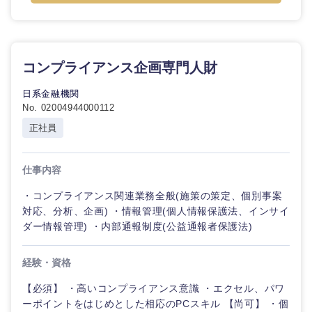
コンプライアンス企画専門人財
日系金融機関
No. 02004944000112
正社員
仕事内容
・コンプライアンス関連業務全般(施策の策定、個別事案
対応、分析、企画) ・情報管理(個人情報保護法、インサイ
ダー情報管理) ・内部通報制度(公益通報者保護法)
経験・資格
【必須】 ・高いコンプライアンス意識 ・エクセル、パワ
ーポイントをはじめとした相応のPCスキル 【尚可】 ・個