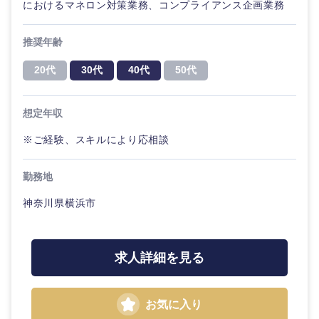
におけるマネロン対策業務、コンプライアンス企画業務
推奨年齢
20代
30代
40代
50代
想定年収
※ご経験、スキルにより応相談
勤務地
神奈川県横浜市
求人詳細を見る
お気に入り