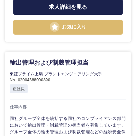
求人詳細を見る
お気に入り
輸出管理および制裁管理担当
東証プライム上場 プラントエンジニアリング大手
No. 02004388000890
正社員
仕事内容
同社グループ全体を統括する同社のコンプライアンス部門
において輸出管理・制裁管理の担当者を募集しています。
グループ全体の輸出管理および制裁管理などの経済安全保