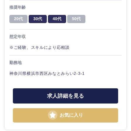
推奨年齢
20代
30代
40代
50代
想定年収
※ご経験、スキルにより応相談
勤務地
神奈川県横浜市西区みなとみらい2-3-1
求人詳細を見る
お気に入り