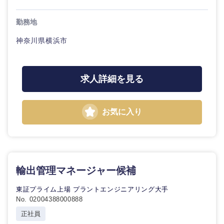
勤務地
神奈川県横浜市
求人詳細を見る
お気に入り
輸出管理マネージャー候補
東証プライム上場 プラントエンジニアリング大手
No. 02004388000888
正社員