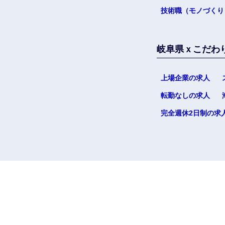
技術職（モノづくり
岐阜県ｘこだわ
上場企業の求人
転勤なしの求人
完全週休2日制の求