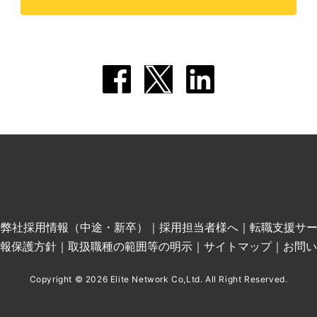
｜
弊社採用情報（中途・新卒）
｜
採用担当者様へ
｜
転職支援サ
報保護方針
｜
取扱職種の範囲等の明示
｜
サイトマップ
｜
お問い
Copyright © 2026 Elite Network Co,Ltd. All Right Reserved.