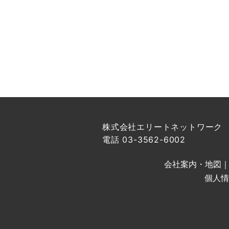
株式会社エリートネットワーク
電話 03-3562-6002
会社案内・地図
個人情