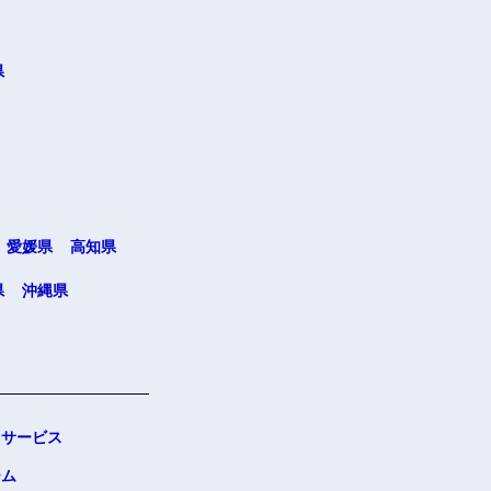
県
愛媛県
高知県
県
沖縄県
サービス
ーム