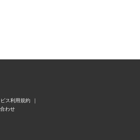
ービス利用規約
合わせ