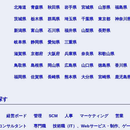
北海道
青森県
秋田県
岩手県
宮城県
山形県
福島県
茨城県
栃木県
群馬県
埼玉県
千葉県
東京都
神奈川
新潟県
富山県
石川県
福井県
山梨県
長野県
岐阜県
静岡県
愛知県
三重県
海外
滋賀県
京都府
大阪府
兵庫県
奈良県
和歌山県
佐賀県
鳥取県
島根県
岡山県
広島県
山口県
徳島県
香川県
熊本県
福岡県
佐賀県
長崎県
熊本県
大分県
宮崎県
鹿児島
宮崎県
沖縄県
探す
経営ボード
管理
SCM
人事
マーケティング
営業
コンサルタント
専門職
技術職（IT）、Webサービス・制作、ゲ