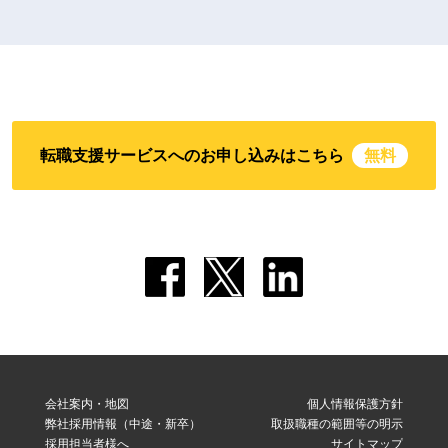
転職支援サービスへのお申し込みはこちら
無料
会社案内・地図
個人情報保護方針
弊社採用情報（中途・新卒）
取扱職種の範囲等の明示
採用担当者様へ
サイトマップ