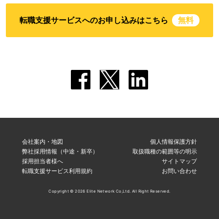
転職支援サービスへのお申し込みはこちら
無料
会社案内・地図
個人情報保護方針
弊社採用情報（中途・新卒）
取扱職種の範囲等の明示
採用担当者様へ
サイトマップ
転職支援サービス利用規約
お問い合わせ
Copyright © 2026 Elite Network Co,Ltd. All Right Reserved.