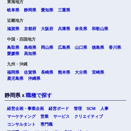
東海地方
岐阜県
静岡県
愛知県
三重県
近畿地方
滋賀県
京都府
大阪府
兵庫県
奈良県
和歌山県
中国・四国地方
鳥取県
島根県
岡山県
広島県
山口県
徳島県
香川県
愛媛県
高知県
九州・沖縄
福岡県
佐賀県
長崎県
熊本県
大分県
宮崎県
鹿児島県
沖縄県
静岡県ｘ
職種で探す
経営企画・事業企画
経営ボード
管理
SCM
人事
マーケティング
営業
サービス
クリエイティブ
コンサルタント
専門職