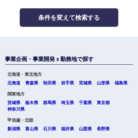
条件を変えて検索する
事業企画・事業開発ｘ勤務地で探す
北海道・東北地方
北海道
青森県
秋田県
岩手県
宮城県
山形県
福島県
関東地方
選択する
茨城県
栃木県
群馬県
埼玉県
千葉県
東京都
神奈川県
甲信越・北陸
新潟県
富山県
石川県
福井県
山梨県
長野県