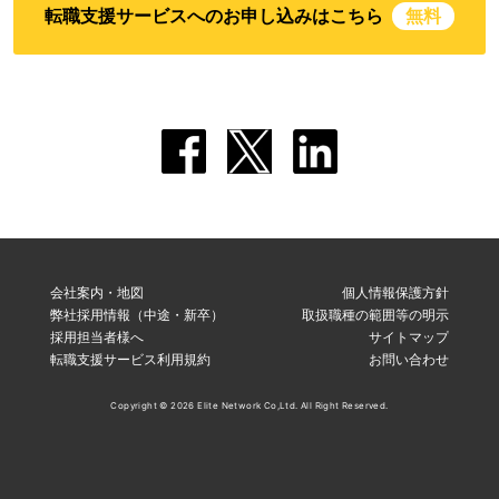
転職支援サービスへのお申し込みはこちら
無料
会社案内・地図
個人情報保護方針
弊社採用情報（中途・新卒）
取扱職種の範囲等の明示
採用担当者様へ
サイトマップ
転職支援サービス利用規約
お問い合わせ
Copyright © 2026 Elite Network Co,Ltd. All Right Reserved.