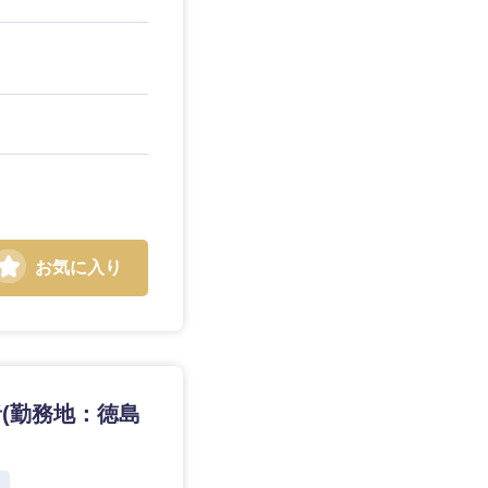
お気に入り
(勤務地：徳島