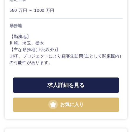
鹿児島県
沖縄県
550 万円 ～ 1000 万円
勤務地
【勤務地】
川崎、埼玉、栃木
【主な勤務地(上記以外)】
UKT、プロジェクトにより顧客先訪問(主として関東圏内)
の可能性があります。
求人詳細を見る
お気に入り