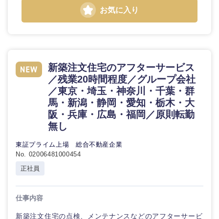
お気に入り
新築注文住宅のアフターサービス
／残業20時間程度／グループ会社
／東京・埼玉・神奈川・千葉・群
馬・新潟・静岡・愛知・栃木・大
阪・兵庫・広島・福岡／原則転勤
無し
東証プライム上場 総合不動産企業
No. 02006481000454
正社員
仕事内容
新築注文住宅の点検、メンテナンスなどのアフターサービ