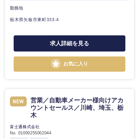
勤務地
栃木県矢板市東町333-4
求人詳細を見る
お気に入り
営業／自動車メーカー様向けアカ
ウントセールス／川崎、埼玉、栃
木
富士通株式会社
No. 01000255002044