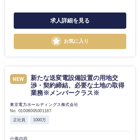
求人詳細を見る
お気に入り
新たな送変電設備設置の用地交
渉・契約締結、必要な土地の取得
業務※メンバークラス※
東京電力ホールディングス株式会社
No. 01008005001187
正社員
1000万
仕事内容