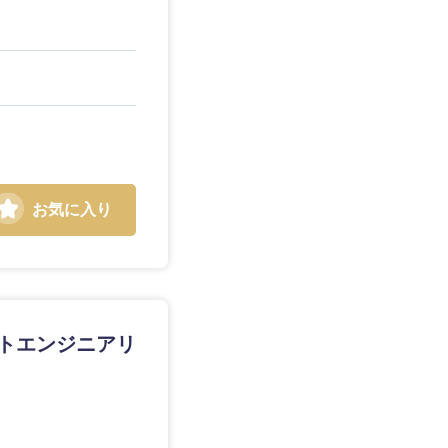
お気に入り
ントエンジニアリ