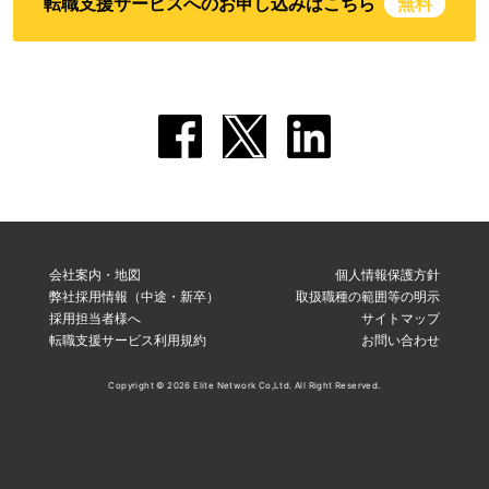
転職支援サービスへのお申し込みはこちら
無料
会社案内・地図
個人情報保護方針
弊社採用情報（中途・新卒）
取扱職種の範囲等の明示
採用担当者様へ
サイトマップ
転職支援サービス利用規約
お問い合わせ
Copyright © 2026 Elite Network Co,Ltd. All Right Reserved.