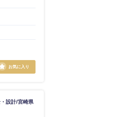
お気に入り
・設計/宮崎県