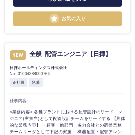
お気に入り
全般_配管エンジニア【日揮】
日揮ホールディングス株式会社
No. 01004388000764
正社員
急募
仕事内容
<業務内容> 各種プラントにおける配管設計のリードエン
ジニア(主担当)として配管設計チームをリードする 【具体
的な業務内容】 ・顧客・他部門・協力会社との調整業務
チームリーダとして下記の実施 ・機器配置・配管アレン