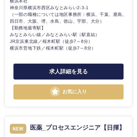
横浜本社
神奈川県横浜市西区みなとみらい2-3-1
（一部の職種については地区事務所：横浜、千葉、鹿島、
四日市、大阪、堺、水島、徳山、宇部、大分）
【勤務地最寄駅】
みなとみらい線／みなとみらい駅（駅直結）
JR京浜東北線／桜木町駅（徒歩7～8分）
横浜市営地下鉄／桜木町駅（徒歩7～8分）
求人詳細を見る
お気に入り
医薬_プロセスエンジニア【日揮】