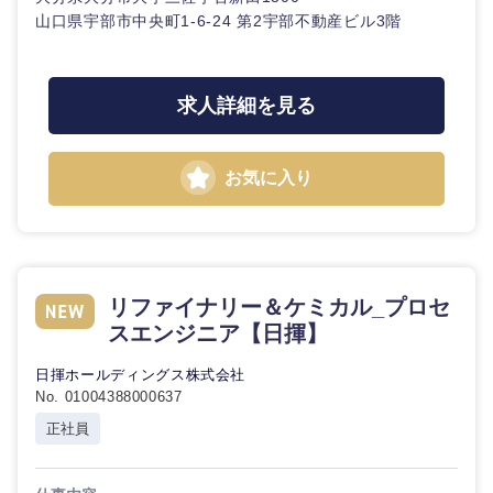
山口県宇部市中央町1-6-24 第2宇部不動産ビル3階
求人詳細を見る
お気に入り
リファイナリー＆ケミカル_プロセ
スエンジニア【日揮】
日揮ホールディングス株式会社
No. 01004388000637
正社員