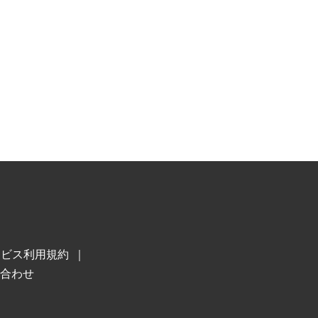
ービス利用規約
合わせ