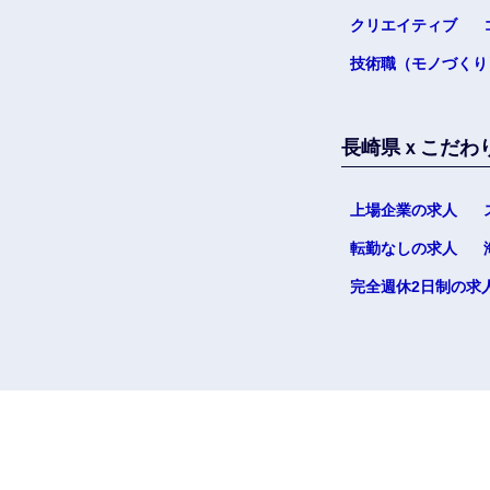
クリエイティブ
技術職（モノづくり
長崎県ｘこだわ
上場企業の求人
転勤なしの求人
完全週休2日制の求