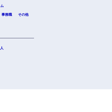
ーム
事務職
その他
人