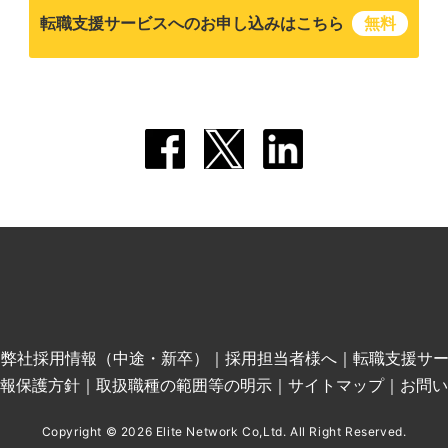
転職支援サービスへのお申し込みはこちら
無料
｜
弊社採用情報（中途・新卒）
｜
採用担当者様へ
｜
転職支援サ
報保護方針
｜
取扱職種の範囲等の明示
｜
サイトマップ
｜
お問い
Copyright © 2026 Elite Network Co,Ltd. All Right Reserved.