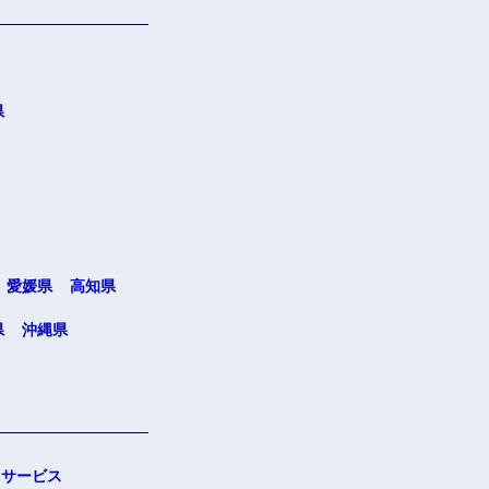
県
愛媛県
高知県
県
沖縄県
サービス