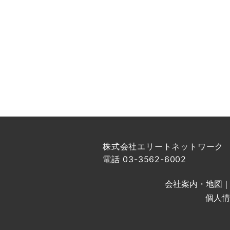
株式会社エリートネットワーク
電話 03-3562-6002
会社案内・地図
個人情