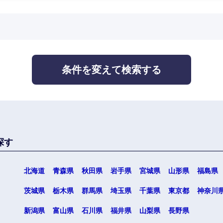
沖縄県
条件を変えて検索する
探す
北海道
青森県
秋田県
岩手県
宮城県
山形県
福島県
茨城県
栃木県
群馬県
埼玉県
千葉県
東京都
神奈川
新潟県
富山県
石川県
福井県
山梨県
長野県