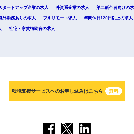
スタートアップ企業の求人
外資系企業の求人
第二新卒者向けの求
海外勤務ありの求人
フルリモート求人
年間休日120日以上の求人
人
社宅・家賃補助有の求人
転職支援サービスへのお申し込みはこちら
無料