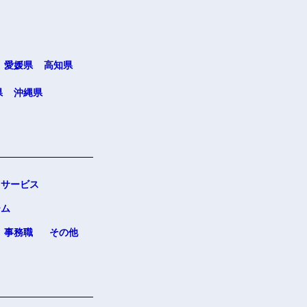
愛媛県
高知県
県
沖縄県
サービス
ーム
事務職
その他