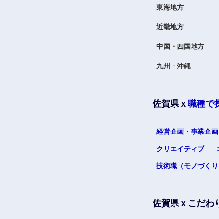
東海地方
近畿地方
中国・四国地方
九州・沖縄
佐賀県ｘ
職種で
経営企画・事業企画
クリエイティブ
技術職（モノづくり
佐賀県ｘこだわ