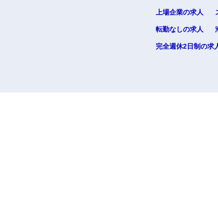
上場企業の求人
転勤なしの求人
完全週休2日制の求