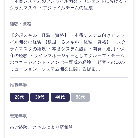
・本番システムのアジャイル開発プロジェクトにおけるス
クラムマスタ ・アジャイルチームの組成...
経験・資格
【必須スキル・経験・資格】 ・本番システム向けアジャ
イル開発の経験 【歓迎するスキル・経験・資格】 ・スク
ラムマスタの経験 ・本番システム設計・開発・運用・保
守の経験 ・ラインマネージャーとしてグループ・チーム
のマネージメント・メンバー育成の経験 ・顧客へのDXソ
リューション・システム開発に関する提案...
推奨年齢
20代
30代
40代
50代
想定年収
※ご経験、スキルにより応相談