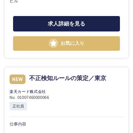
ビル
選択する
求人詳細を見る
お気に入り
不正検知ルールの策定／東京
楽天カード株式会社
No. 01007460000066
正社員
仕事内容