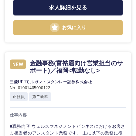
求人詳細を見る
お気に入り
金融事務(富裕層向け営業担当のサ
ポート)／福岡<転勤なし>
三菱UFJモルガン・スタンレー証券株式会社
No. 01001405000122
正社員
第二新卒
仕事内容
■職務内容 ウェルスマネジメントビジネスにおけるお客さ
ま担当者のアシスタント業務です。 主に以下の業務に従