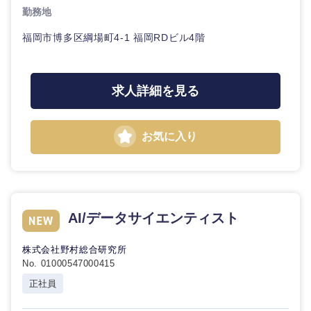
勤務地
福岡市博多区綱場町4-1 福岡RDビル4階
求人詳細を見る
お気に入り
AI/データサイエンティスト
株式会社野村総合研究所
No. 01000547000415
正社員