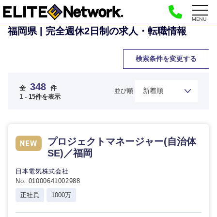
MENU
福岡県 | 完全週休2日制の求人・転職情報
検索条件を変更する
348
全
件
並び順
1 - 15件を表示
プロジェクトマネージャー(自治体
SE)／福岡
日本電気株式会社
No. 01000641002988
正社員
1000万