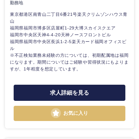
勤務地
東京都港区南青山二丁目6番21号楽天クリムゾンハウス青
山
福岡県福岡市博多区店屋町1-29大博スカイスクエア
福岡市中央区天神4-4-20天神ノースフロントビル
福岡県福岡市中央区長浜1-2-5楽天カード福岡オフィスビ
ル
※不正検知業務未経験の方については、初期配属地は福岡
になります。期間についてはご経験や習得状況にもよりま
すが、1年程度を想定しています。
求人詳細を見る
お気に入り