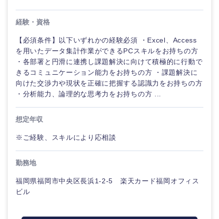
経験・資格
【必須条件】以下いずれかの経験必須 ・Excel、Access
を用いたデータ集計作業ができるPCスキルをお持ちの方
・各部署と円滑に連携し課題解決に向けて積極的に行動で
きるコミュニケーション能力をお持ちの方 ・課題解決に
向けた交渉力や現状を正確に把握する認識力をお持ちの方
・分析能力、論理的な思考力をお持ちの方 ...
想定年収
※ご経験、スキルにより応相談
勤務地
福岡県福岡市中央区長浜1-2-5 楽天カード福岡オフィス
ビル
中国・四国地方