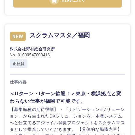
スクラムマスタ／福岡
株式会社野村総合研究所
No. 01000547000416
正社員
仕事内容
＜Uターン・Iターン歓迎！＞東京・横浜拠点と変
わらない仕事が福岡で可能です。
【募集職種の期待役割】 ・「ナビゲーション×ソリューシ
ョン」から生まれたDXソリューションを、本番システム
へと仕立てるアジャイル開発プロジェクトをスクラムマス
タとして推進していただきます。 【具体的な職務内容】