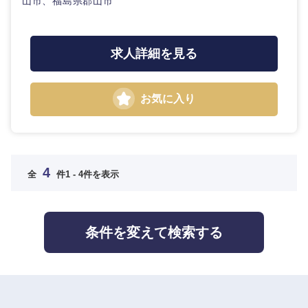
山市、福島県郡山市
求人詳細を見る
お気に入り
4
全
件
1 - 4件を表示
条件を変えて検索する