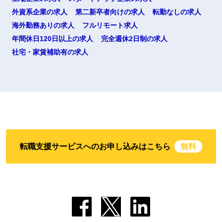
外資系企業の求人
第二新卒者向けの求人
転勤なしの求人
海外勤務ありの求人
フルリモート求人
年間休日120日以上の求人
完全週休2日制の求人
社宅・家賃補助有の求人
転職支援サービスへのお申し込みはこちら
無料