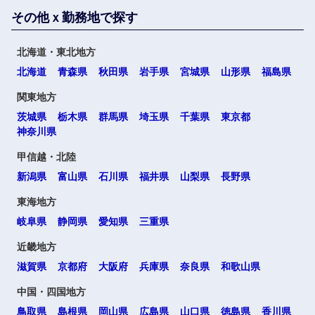
その他ｘ勤務地で探す
北海道・東北地方
選択する
北海道
青森県
秋田県
岩手県
宮城県
山形県
福島県
関東地方
茨城県
栃木県
群馬県
埼玉県
千葉県
東京都
神奈川県
甲信越・北陸
新潟県
富山県
石川県
福井県
山梨県
長野県
東海地方
岐阜県
静岡県
愛知県
三重県
近畿地方
滋賀県
京都府
大阪府
兵庫県
奈良県
和歌山県
中国・四国地方
鳥取県
島根県
岡山県
広島県
山口県
徳島県
香川県