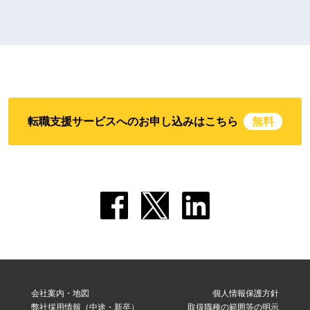
転職支援サービスへのお申し込みはこちら
無料
会社案内・地図
個人情報保護方針
弊社採用情報（中途・新卒）
取扱職種の範囲等の明示