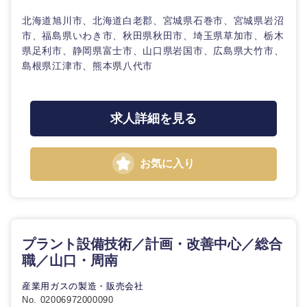
海外
北海道旭川市、北海道白老郡、宮城県石巻市、宮城県岩沼
市、福島県いわき市、秋田県秋田市、埼玉県草加市、栃木
県足利市、静岡県富士市、山口県岩国市、広島県大竹市、
島根県江津市、熊本県八代市
求人詳細を見る
お気に入り
プラント設備技術／計画・改善中心／総合
職／山口・周南
産業用ガスの製造・販売会社
No. 02006972000090