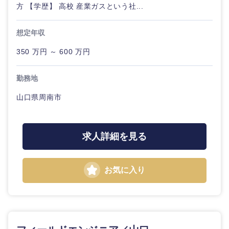
方 【学歴】 高校 産業ガスという社...
想定年収
350 万円 ～ 600 万円
勤務地
山口県周南市
求人詳細を見る
お気に入り