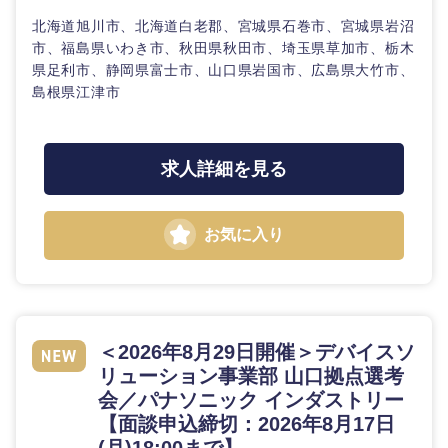
北海道旭川市、北海道白老郡、宮城県石巻市、宮城県岩沼
市、福島県いわき市、秋田県秋田市、埼玉県草加市、栃木
県足利市、静岡県富士市、山口県岩国市、広島県大竹市、
島根県江津市
求人詳細を見る
お気に入り
＜2026年8月29日開催＞デバイスソ
リューション事業部 山口拠点選考
会／パナソニック インダストリー
【面談申込締切：2026年8月17日