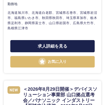
勤務地
北海道旭川市、北海道白老郡、宮城県石巻市、宮城県岩沼
市、福島県いわき市、秋田県秋田市、埼玉県草加市、栃木
県足利市、静岡県富士市、山口県岩国市、広島県大竹市、
島根県江津市
求人詳細を見る
お気に入り
＜2026年8月29日開催＞デバイスソ
リューション事業部 山口拠点選考
会／パナソニック インダストリー