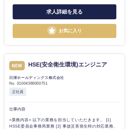
求人詳細を見る
お気に入り
HSE(安全衛生環境)エンジニア
日揮ホールディングス株式会社
No. 01004388000751
正社員
仕事内容
<業務内容> 以下の業務を担当していただきます。 [1]
HSSE委員会事務局業務 [2] 事故災害発生時の対応業務、