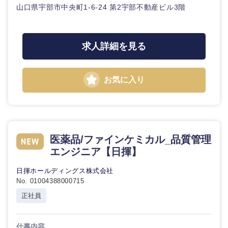
山口県宇部市中央町1-6-24 第2宇部不動産ビル3階
求人詳細を見る
お気に入り
医薬品/ファインケミカル_品質管理
エンジニア【日揮】
日揮ホールディングス株式会社
No. 01004388000715
正社員
仕事内容