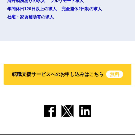
海外勤務ありの求人
フルリモート求人
年間休日120日以上の求人
完全週休2日制の求人
社宅・家賃補助有の求人
転職支援サービスへのお申し込みはこちら
無料