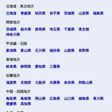
北海道・東北地方
北海道
青森県
秋田県
岩手県
宮城県
山形県
福島県
関東地方
茨城県
栃木県
群馬県
埼玉県
千葉県
東京都
神奈川県
選択する
甲信越・北陸
新潟県
富山県
石川県
福井県
山梨県
長野県
東海地方
岐阜県
静岡県
愛知県
三重県
近畿地方
滋賀県
京都府
大阪府
兵庫県
奈良県
和歌山県
中国・四国地方
鳥取県
島根県
岡山県
広島県
山口県
徳島県
香川県
愛媛県
高知県