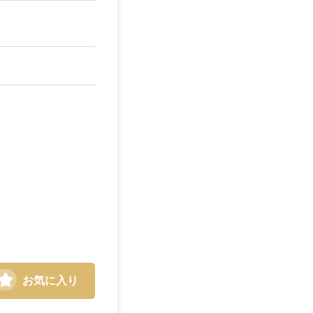
お気に入り